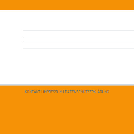
KONTAKT
|
IMPRESSUM
|
DATENSCHUTZERKLÄRUNG