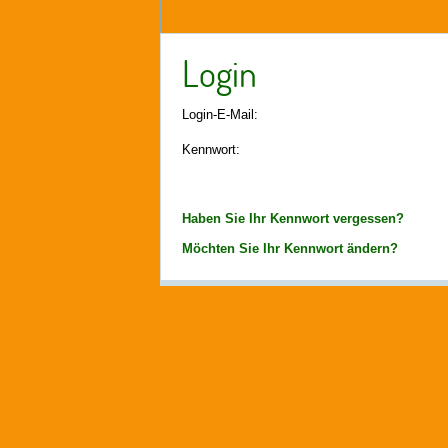
Login
Login-E-Mail:
Kennwort:
Haben Sie Ihr Kennwort vergessen?
Möchten Sie Ihr Kennwort ändern?